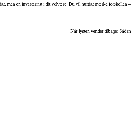
pligt, men en investering i dit velvære. Du vil hurtigt mærke forskellen –
Når lysten vender tilbage: Sådan 