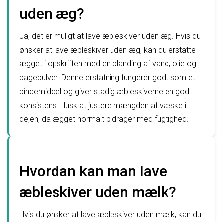
uden æg?
Ja, det er muligt at lave æbleskiver uden æg. Hvis du
ønsker at lave æbleskiver uden æg, kan du erstatte
ægget i opskriften med en blanding af vand, olie og
bagepulver. Denne erstatning fungerer godt som et
bindemiddel og giver stadig æbleskiverne en god
konsistens. Husk at justere mængden af væske i
dejen, da ægget normalt bidrager med fugtighed.
Hvordan kan man lave
æbleskiver uden mælk?
Hvis du ønsker at lave æbleskiver uden mælk, kan du