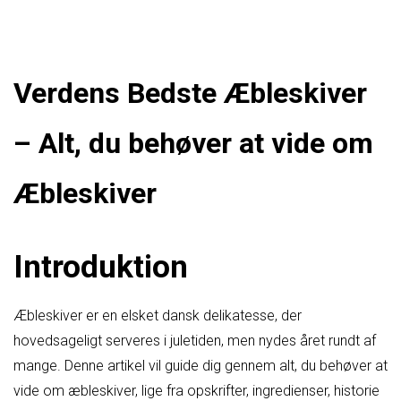
Verdens Bedste Æbleskiver
– Alt, du behøver at vide om
Æbleskiver
Introduktion
Æbleskiver er en elsket dansk delikatesse, der
hovedsageligt serveres i juletiden, men nydes året rundt af
mange. Denne artikel vil guide dig gennem alt, du behøver at
vide om æbleskiver, lige fra opskrifter, ingredienser, historie