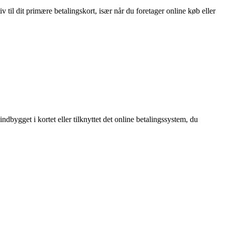
tiv til dit primære betalingskort, især når du foretager online køb eller
dbygget i kortet eller tilknyttet det online betalingssystem, du