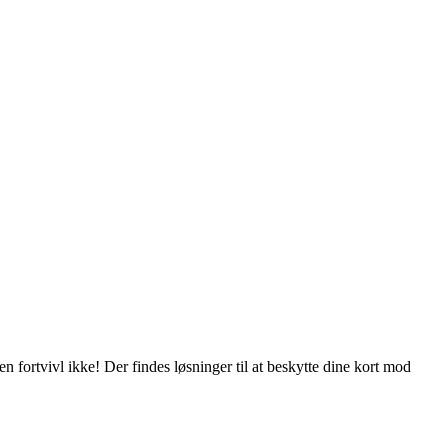
fortvivl ikke! Der findes løsninger til at beskytte dine kort mod