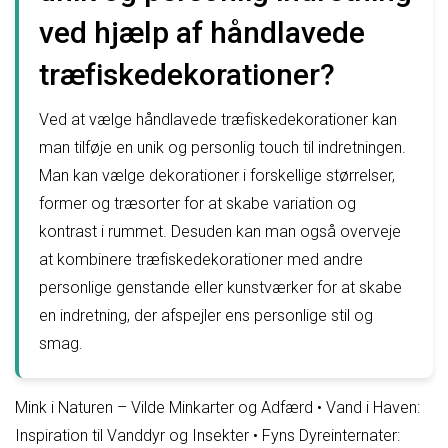
ved hjælp af håndlavede
træfiskedekorationer?
Ved at vælge håndlavede træfiskedekorationer kan
man tilføje en unik og personlig touch til indretningen.
Man kan vælge dekorationer i forskellige størrelser,
former og træsorter for at skabe variation og
kontrast i rummet. Desuden kan man også overveje
at kombinere træfiskedekorationer med andre
personlige genstande eller kunstværker for at skabe
en indretning, der afspejler ens personlige stil og
smag.
Mink i Naturen – Vilde Minkarter og Adfærd
•
Vand i Haven:
Inspiration til Vanddyr og Insekter
•
Fyns Dyreinternater: