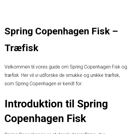
Spring Copenhagen Fisk –
Træfisk
Velkommen til vores guide om Spring Copenhagen Fisk og
træfisk. Her vil vi udforske de smukke og unikke træfisk,
som Spring Copenhagen er kendt for.
Introduktion til Spring
Copenhagen Fisk