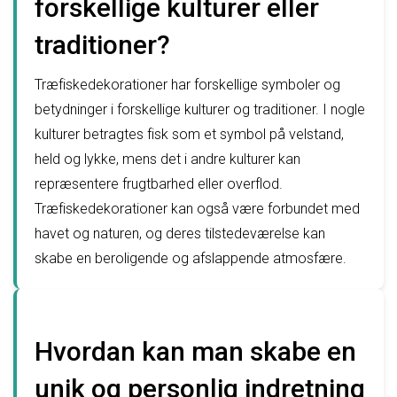
forskellige kulturer eller
traditioner?
Træfiskedekorationer har forskellige symboler og
betydninger i forskellige kulturer og traditioner. I nogle
kulturer betragtes fisk som et symbol på velstand,
held og lykke, mens det i andre kulturer kan
repræsentere frugtbarhed eller overflod.
Træfiskedekorationer kan også være forbundet med
havet og naturen, og deres tilstedeværelse kan
skabe en beroligende og afslappende atmosfære.
Hvordan kan man skabe en
unik og personlig indretning