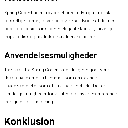
Spring Copenhagen tilbyder et bredt udvalg af træfisk i
forskellige former, farver og størrelser. Nogle af de mest
populære designs inkluderer elegante koi fisk, farverige
tropiske fisk og abstrakte kunstneriske figurer.
Anvendelsesmuligheder
Træfisken fra Spring Copenhagen fungerer godt som
dekorativt element i hjemmet, som en gaveide til
fiskeelskere eller som et unikt samlerobjekt. Der er
uendelige muligheder for at integrere disse charmerende
træfigurer i din indretning.
Konklusion