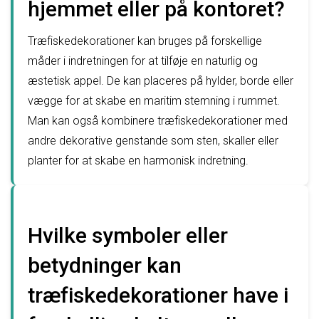
hjemmet eller på kontoret?
Træfiskedekorationer kan bruges på forskellige
måder i indretningen for at tilføje en naturlig og
æstetisk appel. De kan placeres på hylder, borde eller
vægge for at skabe en maritim stemning i rummet.
Man kan også kombinere træfiskedekorationer med
andre dekorative genstande som sten, skaller eller
planter for at skabe en harmonisk indretning.
Hvilke symboler eller
betydninger kan
træfiskedekorationer have i