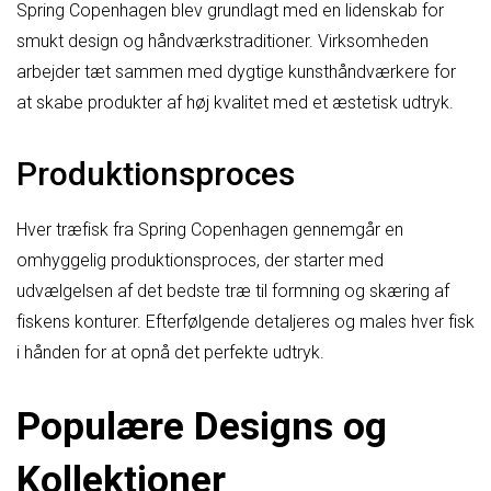
Spring Copenhagen blev grundlagt med en lidenskab for
smukt design og håndværkstraditioner. Virksomheden
arbejder tæt sammen med dygtige kunsthåndværkere for
at skabe produkter af høj kvalitet med et æstetisk udtryk.
Produktionsproces
Hver træfisk fra Spring Copenhagen gennemgår en
omhyggelig produktionsproces, der starter med
udvælgelsen af det bedste træ til formning og skæring af
fiskens konturer. Efterfølgende detaljeres og males hver fisk
i hånden for at opnå det perfekte udtryk.
Populære Designs og
Kollektioner