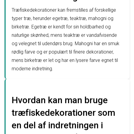
Træfiskedekorationer kan fremstilles af forskellige
typer træ, herunder egetræ, teaktræ, mahogni og
birketræ. Egetræ er kendt for sin holdbarhed og
naturlige skønhed, mens teaktræ er vandafvisende
og velegnet til udendørs brug. Mahogni har en smuk
rødlig farve og er populært til finere dekorationer,
mens birketræ er let og har en lysere farve egnet til
moderne indretning.
Hvordan kan man bruge
træfiskedekorationer som
en del af indretningen i