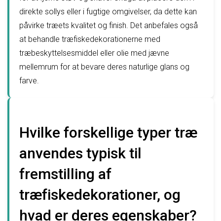
direkte sollys eller i fugtige omgivelser, da dette kan
påvirke træets kvalitet og finish. Det anbefales også
at behandle træfiskedekorationerne med
træbeskyttelsesmiddel eller olie med jævne
mellemrum for at bevare deres naturlige glans og
farve.
Hvilke forskellige typer træ
anvendes typisk til
fremstilling af
træfiskedekorationer, og
hvad er deres egenskaber?