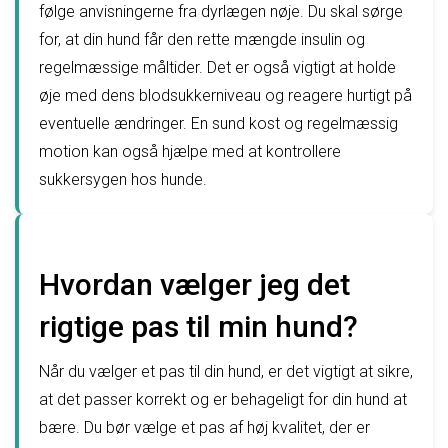
følge anvisningerne fra dyrlægen nøje. Du skal sørge
for, at din hund får den rette mængde insulin og
regelmæssige måltider. Det er også vigtigt at holde
øje med dens blodsukkerniveau og reagere hurtigt på
eventuelle ændringer. En sund kost og regelmæssig
motion kan også hjælpe med at kontrollere
sukkersygen hos hunde.
Hvordan vælger jeg det
rigtige pas til min hund?
Når du vælger et pas til din hund, er det vigtigt at sikre,
at det passer korrekt og er behageligt for din hund at
bære. Du bør vælge et pas af høj kvalitet, der er