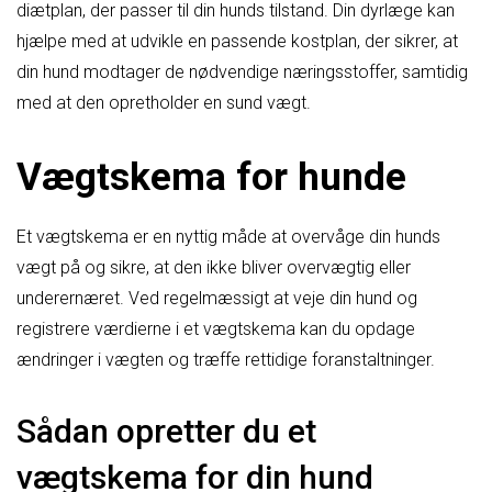
diætplan, der passer til din hunds tilstand. Din dyrlæge kan
hjælpe med at udvikle en passende kostplan, der sikrer, at
din hund modtager de nødvendige næringsstoffer, samtidig
med at den opretholder en sund vægt.
Vægtskema for hunde
Et vægtskema er en nyttig måde at overvåge din hunds
vægt på og sikre, at den ikke bliver overvægtig eller
underernæret. Ved regelmæssigt at veje din hund og
registrere værdierne i et vægtskema kan du opdage
ændringer i vægten og træffe rettidige foranstaltninger.
Sådan opretter du et
vægtskema for din hund