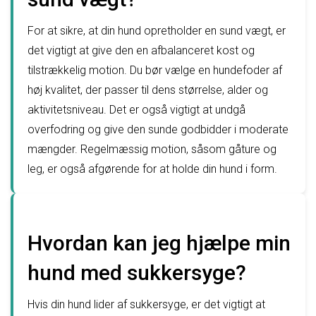
For at sikre, at din hund opretholder en sund vægt, er
det vigtigt at give den en afbalanceret kost og
tilstrækkelig motion. Du bør vælge en hundefoder af
høj kvalitet, der passer til dens størrelse, alder og
aktivitetsniveau. Det er også vigtigt at undgå
overfodring og give den sunde godbidder i moderate
mængder. Regelmæssig motion, såsom gåture og
leg, er også afgørende for at holde din hund i form.
Hvordan kan jeg hjælpe min
hund med sukkersyge?
Hvis din hund lider af sukkersyge, er det vigtigt at