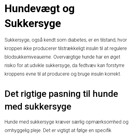
Hundevægt og
Sukkersyge
Sukkersyge, også kendt som diabetes, er en tilstand, hvor
kroppen ikke producerer tilstrækkeligt insulin til at regulere
blodsukkerniveauerne. Overvægtige hunde har en øget
risiko for at udvikle sukkersyge, da fedtvæv kan forstyrre
kroppens evne til at producere og bruge insulin korrekt.
Det rigtige pasning til hunde
med sukkersyge
Hunde med sukkersyge kræver særlig opmærksomhed og
omhyggelig pleje. Det er vigtigt at følge en specifik