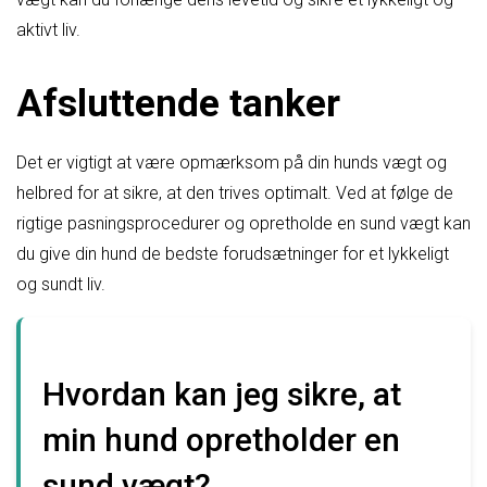
aktivt liv.
Afsluttende tanker
Det er vigtigt at være opmærksom på din hunds vægt og
helbred for at sikre, at den trives optimalt. Ved at følge de
rigtige pasningsprocedurer og opretholde en sund vægt kan
du give din hund de bedste forudsætninger for et lykkeligt
og sundt liv.
Hvordan kan jeg sikre, at
min hund opretholder en
sund vægt?