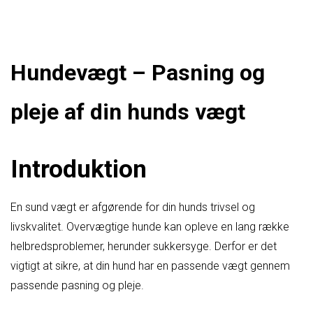
Hundevægt – Pasning og
pleje af din hunds vægt
Introduktion
En sund vægt er afgørende for din hunds trivsel og
livskvalitet. Overvægtige hunde kan opleve en lang række
helbredsproblemer, herunder sukkersyge. Derfor er det
vigtigt at sikre, at din hund har en passende vægt gennem
passende pasning og pleje.