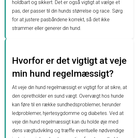
holdbart og sikkert. Det er også vigtigt at vælge et
pas, der passer til din hunds størrelse og race. Sørg
for at justere pasbåndene korrekt, så det ikke
strammer eller generer din hund.
Hvorfor er det vigtigt at veje
min hund regelmæssigt?
At veje din hund regelmæssigt er vigtigt for at sikre, at
den opretholder en sund vægt. Overvægt hos hunde
kan føre til en række sundhedsproblemer, herunder
ledproblemer, hjertesygdomme og diabetes. Ved at
veje din hund regelmæssigt kan du holde øje med
dens vægtudvikling og træffe eventuelle nødvendige