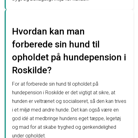
Hvordan kan man
forberede sin hund til
opholdet på hundepension i
Roskilde?
For at forberede sin hund til opholdet på
hundepension i Roskilde er det vigtigt at sikre, at
hunden er veltrænet og socialiseret, så den kan trives
i et miljø med andre hunde. Det kan også være en
god idé at medbringe hundens eget tæppe, legetøj
og mad for at skabe tryghed og genkendelighed
under opholdet.