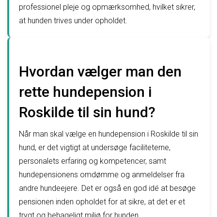
professionel pleje og opmærksomhed, hvilket sikrer,
at hunden trives under opholdet.
Hvordan vælger man den
rette hundepension i
Roskilde til sin hund?
Når man skal vælge en hundepension i Roskilde til sin
hund, er det vigtigt at undersøge faciliteterne,
personalets erfaring og kompetencer, samt
hundepensionens omdømme og anmeldelser fra
andre hundeejere. Det er også en god idé at besøge
pensionen inden opholdet for at sikre, at det er et
trygt og behageligt miljø for hunden.