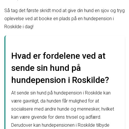
Så tag det første skridt mod at give din hund en sjov og tryg
oplevelse ved at booke en plads på en hundepension i
Roskilde i dag!
Hvad er fordelene ved at
sende sin hund på
hundepension i Roskilde?
At sende sin hund på hundepension i Roskilde kan
være gavnligt, da hunden får mulighed for at
socialisere med andre hunde og mennesker, hvilket
kan være givende for dens trivsel og adfærd.
Derudover kan hundepensionen i Roskilde tilbyde