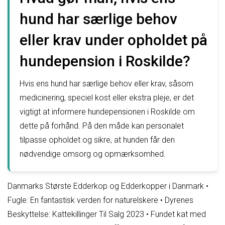
hund har særlige behov
eller krav under opholdet på
hundepension i Roskilde?
Hvis ens hund har særlige behov eller krav, såsom
medicinering, speciel kost eller ekstra pleje, er det
vigtigt at informere hundepensionen i Roskilde om
dette på forhånd. På den måde kan personalet
tilpasse opholdet og sikre, at hunden får den
nødvendige omsorg og opmærksomhed.
Danmarks Største Edderkop og Edderkopper i Danmark
•
Fugle: En fantastisk verden for naturelskere
•
Dyrenes
Beskyttelse: Kattekillinger Til Salg 2023
•
Fundet kat med