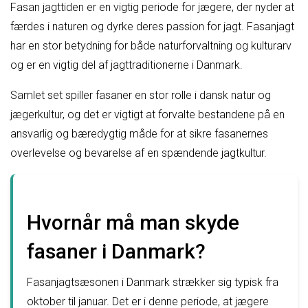
Fasan jagttiden er en vigtig periode for jægere, der nyder at
færdes i naturen og dyrke deres passion for jagt. Fasanjagt
har en stor betydning for både naturforvaltning og kulturarv
og er en vigtig del af jagttraditionerne i Danmark.
Samlet set spiller fasaner en stor rolle i dansk natur og
jægerkultur, og det er vigtigt at forvalte bestandene på en
ansvarlig og bæredygtig måde for at sikre fasanernes
overlevelse og bevarelse af en spændende jagtkultur.
Hvornår må man skyde
fasaner i Danmark?
Fasanjagtsæsonen i Danmark strækker sig typisk fra
oktober til januar. Det er i denne periode, at jægere