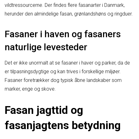
vildtressourcerne. Der findes flere fasanarter i Danmark,
herunder den almindelige fasan, grønlandshøns og ringduer.
Fasaner i haven og fasaners
naturlige levesteder
Det er ikke unormalt at se fasaner i haver og parker, da de
er tilpasningsdygtige og kan trives i forskellige miljøer.
Fasaner foretrækker dog typisk åbne landskaber som
marker, enge og skove.
Fasan jagttid og
fasanjagtens betydning