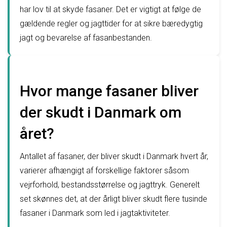
har lov til at skyde fasaner. Det er vigtigt at følge de
gældende regler og jagttider for at sikre bæredygtig
jagt og bevarelse af fasanbestanden.
Hvor mange fasaner bliver
der skudt i Danmark om
året?
Antallet af fasaner, der bliver skudt i Danmark hvert år,
varierer afhængigt af forskellige faktorer såsom
vejrforhold, bestandsstørrelse og jagttryk. Generelt
set skønnes det, at der årligt bliver skudt flere tusinde
fasaner i Danmark som led i jagtaktiviteter.