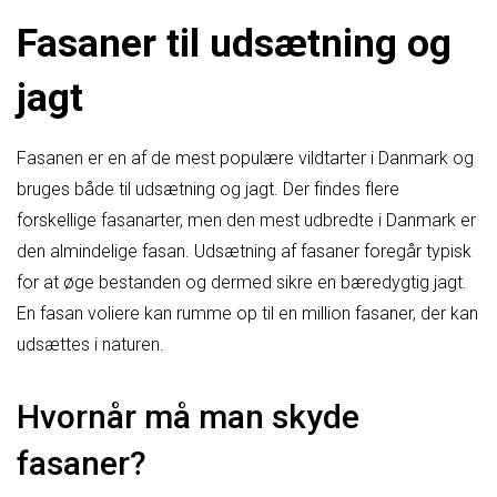
Fasaner til udsætning og
jagt
Fasanen er en af de mest populære vildtarter i Danmark og
bruges både til udsætning og jagt. Der findes flere
forskellige fasanarter, men den mest udbredte i Danmark er
den almindelige fasan. Udsætning af fasaner foregår typisk
for at øge bestanden og dermed sikre en bæredygtig jagt.
En fasan voliere kan rumme op til en million fasaner, der kan
udsættes i naturen.
Hvornår må man skyde
fasaner?