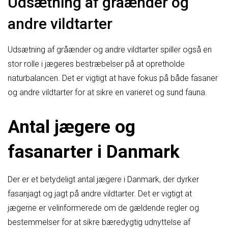
Udsætning af gråænder og
andre vildtarter
Udsætning af gråænder og andre vildtarter spiller også en
stor rolle i jægeres bestræbelser på at opretholde
naturbalancen. Det er vigtigt at have fokus på både fasaner
og andre vildtarter for at sikre en varieret og sund fauna.
Antal jægere og
fasanarter i Danmark
Der er et betydeligt antal jægere i Danmark, der dyrker
fasanjagt og jagt på andre vildtarter. Det er vigtigt at
jægerne er velinformerede om de gældende regler og
bestemmelser for at sikre bæredygtig udnyttelse af