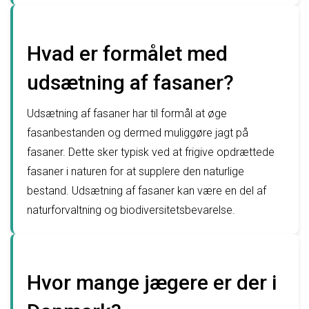
Hvad er formålet med
udsætning af fasaner?
Udsætning af fasaner har til formål at øge
fasanbestanden og dermed muliggøre jagt på
fasaner. Dette sker typisk ved at frigive opdrættede
fasaner i naturen for at supplere den naturlige
bestand. Udsætning af fasaner kan være en del af
naturforvaltning og biodiversitetsbevarelse.
Hvor mange jægere er der i