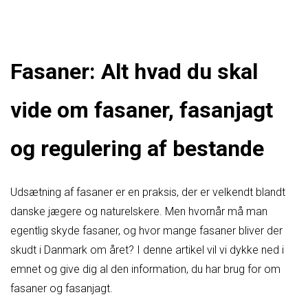
Fasaner: Alt hvad du skal
vide om fasaner, fasanjagt
og regulering af bestande
Udsætning af fasaner er en praksis, der er velkendt blandt
danske jægere og naturelskere. Men hvornår må man
egentlig skyde fasaner, og hvor mange fasaner bliver der
skudt i Danmark om året? I denne artikel vil vi dykke ned i
emnet og give dig al den information, du har brug for om
fasaner og fasanjagt.