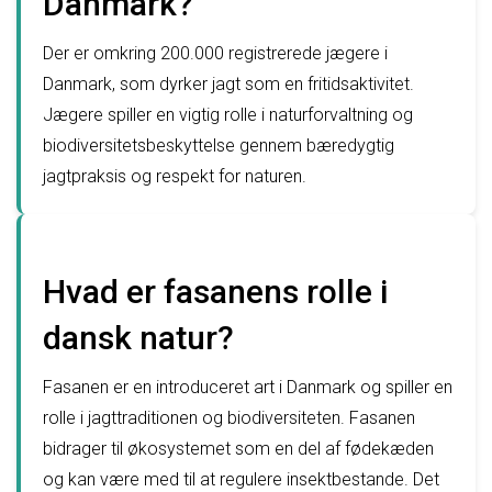
Danmark?
Der er omkring 200.000 registrerede jægere i
Danmark, som dyrker jagt som en fritidsaktivitet.
Jægere spiller en vigtig rolle i naturforvaltning og
biodiversitetsbeskyttelse gennem bæredygtig
jagtpraksis og respekt for naturen.
Hvad er fasanens rolle i
dansk natur?
Fasanen er en introduceret art i Danmark og spiller en
rolle i jagttraditionen og biodiversiteten. Fasanen
bidrager til økosystemet som en del af fødekæden
og kan være med til at regulere insektbestande. Det