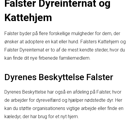
Falster Dyreinternat og
Kattehjem
Falster byder på flere forskellige muligheder for dem, der
ønsker at adoptere en kat eller hund. Falsters Kattehjem og
Falster Dyreinternat er to af de mest kendte steder, hvor du
kan finde dit nye firbenede familiemedlem.
Dyrenes Beskyttelse Falster
Dyrenes Beskyttelse har også en afdeling på Falster, hvor
de arbejder for dyrevelfærd og hjælper nødstedte dyr. Her
kan du støtte organisationens vigtige arbejde eller finde en
kæledyr, der har brug for et nyt hjem.