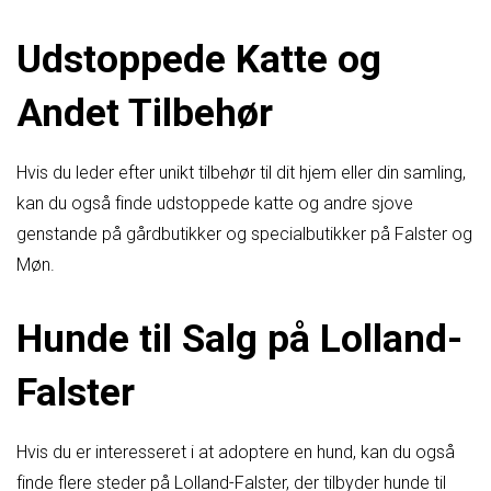
Udstoppede Katte og
Andet Tilbehør
Hvis du leder efter unikt tilbehør til dit hjem eller din samling,
kan du også finde udstoppede katte og andre sjove
genstande på gårdbutikker og specialbutikker på Falster og
Møn.
Hunde til Salg på Lolland-
Falster
Hvis du er interesseret i at adoptere en hund, kan du også
finde flere steder på Lolland-Falster, der tilbyder hunde til