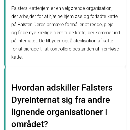
Falsters Kattehjem er en velgørende organisation,
der arbejder for at hjælpe hjemløse og forladte katte
på Falster. Deres primære formål er at redde, pleje
og finde nye kærlige hjem til de katte, der kommer ind
på internatet. De tilbyder også sterilisation af katte
for at bidrage til at kontrollere bestanden af hjemløse
katte.
Hvordan adskiller Falsters
Dyreinternat sig fra andre
lignende organisationer i
området?