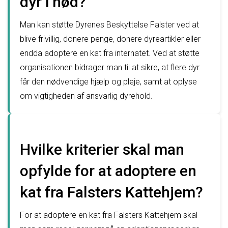
dyr i nød?
Man kan støtte Dyrenes Beskyttelse Falster ved at
blive frivillig, donere penge, donere dyreartikler eller
endda adoptere en kat fra internatet. Ved at støtte
organisationen bidrager man til at sikre, at flere dyr
får den nødvendige hjælp og pleje, samt at oplyse
om vigtigheden af ansvarlig dyrehold.
Hvilke kriterier skal man
opfylde for at adoptere en
kat fra Falsters Kattehjem?
For at adoptere en kat fra Falsters Kattehjem skal