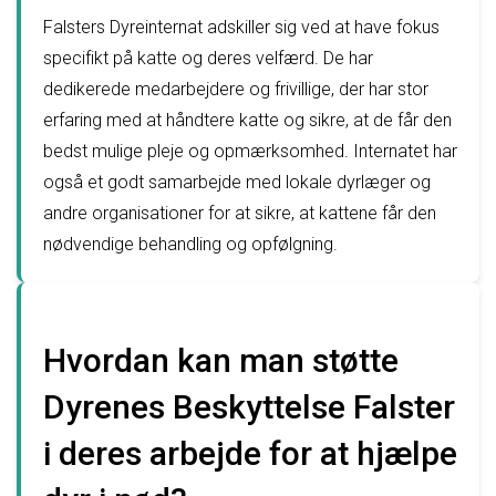
Falsters Dyreinternat adskiller sig ved at have fokus
specifikt på katte og deres velfærd. De har
dedikerede medarbejdere og frivillige, der har stor
erfaring med at håndtere katte og sikre, at de får den
bedst mulige pleje og opmærksomhed. Internatet har
også et godt samarbejde med lokale dyrlæger og
andre organisationer for at sikre, at kattene får den
nødvendige behandling og opfølgning.
Hvordan kan man støtte
Dyrenes Beskyttelse Falster
i deres arbejde for at hjælpe