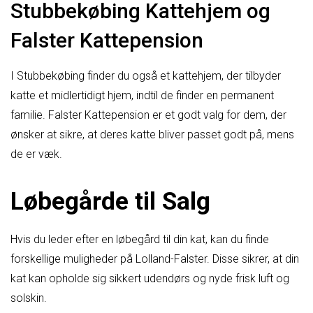
Stubbekøbing Kattehjem og
Falster Kattepension
I Stubbekøbing finder du også et kattehjem, der tilbyder
katte et midlertidigt hjem, indtil de finder en permanent
familie. Falster Kattepension er et godt valg for dem, der
ønsker at sikre, at deres katte bliver passet godt på, mens
de er væk.
Løbegårde til Salg
Hvis du leder efter en løbegård til din kat, kan du finde
forskellige muligheder på Lolland-Falster. Disse sikrer, at din
kat kan opholde sig sikkert udendørs og nyde frisk luft og
solskin.