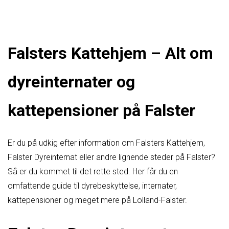
Falsters Kattehjem – Alt om
dyreinternater og
kattepensioner på Falster
Er du på udkig efter information om Falsters Kattehjem,
Falster Dyreinternat eller andre lignende steder på Falster?
Så er du kommet til det rette sted. Her får du en
omfattende guide til dyrebeskyttelse, internater,
kattepensioner og meget mere på Lolland-Falster.