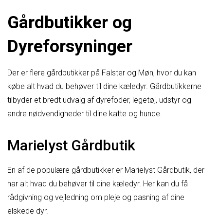
Gårdbutikker og
Dyreforsyninger
Der er flere gårdbutikker på Falster og Møn, hvor du kan
købe alt hvad du behøver til dine kæledyr. Gårdbutikkerne
tilbyder et bredt udvalg af dyrefoder, legetøj, udstyr og
andre nødvendigheder til dine katte og hunde.
Marielyst Gårdbutik
En af de populære gårdbutikker er Marielyst Gårdbutik, der
har alt hvad du behøver til dine kæledyr. Her kan du få
rådgivning og vejledning om pleje og pasning af dine
elskede dyr.