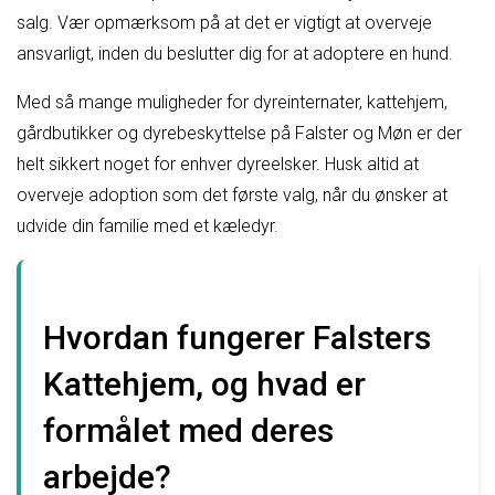
salg. Vær opmærksom på at det er vigtigt at overveje
ansvarligt, inden du beslutter dig for at adoptere en hund.
Med så mange muligheder for dyreinternater, kattehjem,
gårdbutikker og dyrebeskyttelse på Falster og Møn er der
helt sikkert noget for enhver dyreelsker. Husk altid at
overveje adoption som det første valg, når du ønsker at
udvide din familie med et kæledyr.
Hvordan fungerer Falsters
Kattehjem, og hvad er
formålet med deres
arbejde?