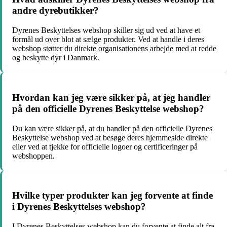
andre dyrebutikker?
Dyrenes Beskyttelses webshop skiller sig ud ved at have et
formål ud over blot at sælge produkter. Ved at handle i deres
webshop støtter du direkte organisationens arbejde med at redde
og beskytte dyr i Danmark.
Hvordan kan jeg være sikker på, at jeg handler
på den officielle Dyrenes Beskyttelse webshop?
Du kan være sikker på, at du handler på den officielle Dyrenes
Beskyttelse webshop ved at besøge deres hjemmeside direkte
eller ved at tjekke for officielle logoer og certificeringer på
webshoppen.
Hvilke typer produkter kan jeg forvente at finde
i Dyrenes Beskyttelses webshop?
I Dyrenes Beskyttelses webshop kan du forvente at finde alt fra