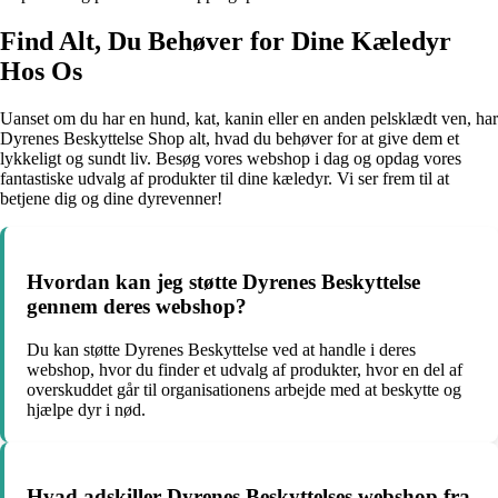
Find Alt, Du Behøver for Dine Kæledyr
Hos Os
Uanset om du har en hund, kat, kanin eller en anden pelsklædt ven, har
Dyrenes Beskyttelse Shop alt, hvad du behøver for at give dem et
lykkeligt og sundt liv. Besøg vores webshop i dag og opdag vores
fantastiske udvalg af produkter til dine kæledyr. Vi ser frem til at
betjene dig og dine dyrevenner!
Hvordan kan jeg støtte Dyrenes Beskyttelse
gennem deres webshop?
Du kan støtte Dyrenes Beskyttelse ved at handle i deres
webshop, hvor du finder et udvalg af produkter, hvor en del af
overskuddet går til organisationens arbejde med at beskytte og
hjælpe dyr i nød.
Hvad adskiller Dyrenes Beskyttelses webshop fra